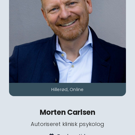
Hillerød, Online
Morten Carlsen
Autoriseret klinisk psykolog