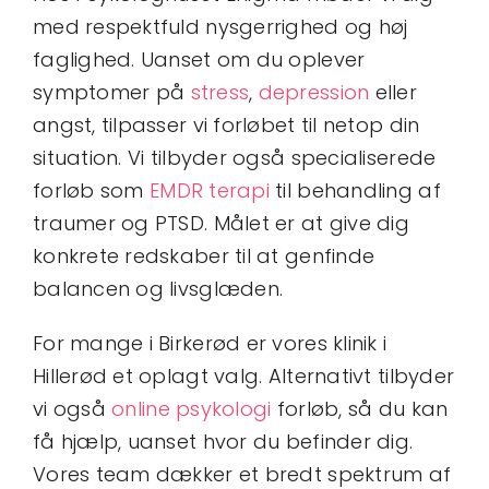
med respektfuld nysgerrighed og høj
faglighed. Uanset om du oplever
symptomer på
stress
,
depression
eller
angst, tilpasser vi forløbet til netop din
situation. Vi tilbyder også specialiserede
forløb som
EMDR terapi
til behandling af
traumer og PTSD. Målet er at give dig
konkrete redskaber til at genfinde
balancen og livsglæden.
For mange i Birkerød er vores klinik i
Hillerød et oplagt valg. Alternativt tilbyder
vi også
online psykologi
forløb, så du kan
få hjælp, uanset hvor du befinder dig.
Vores team dækker et bredt spektrum af