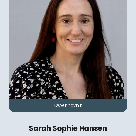
København K
Sarah Sophie Hansen