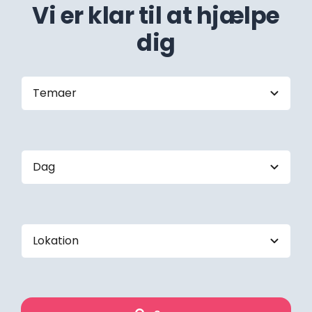
Vi er klar til at hjælpe
dig