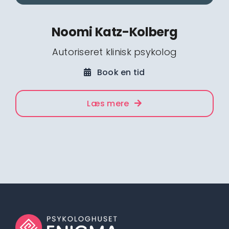
Noomi Katz-Kolberg
Autoriseret klinisk psykolog
Book en tid
Læs mere