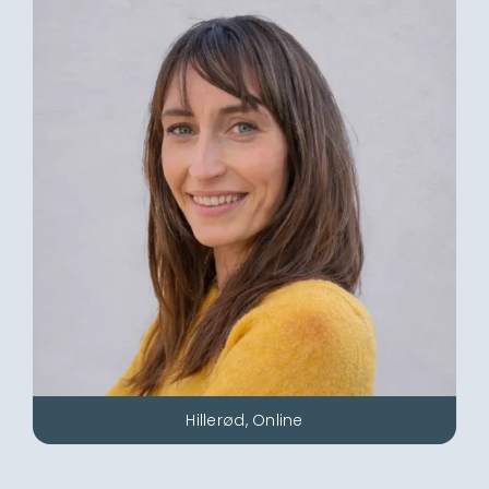
Hillerød, Online