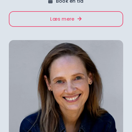
Book en tid
Læs mere