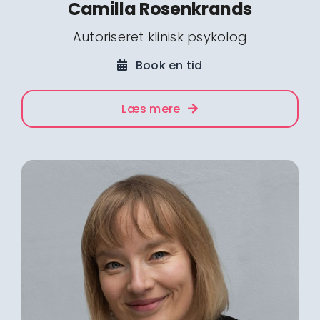
Camilla Rosenkrands
Autoriseret klinisk psykolog
Book en tid
Læs mere