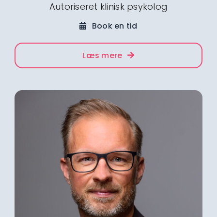
Autoriseret klinisk psykolog
Book en tid
Læs mere