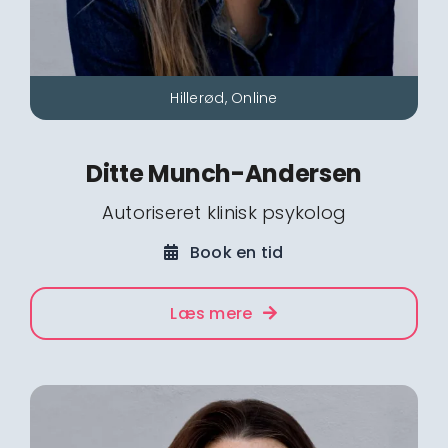
Hillerød, Online
Ditte Munch-Andersen
Autoriseret klinisk psykolog
Book en tid
Læs mere