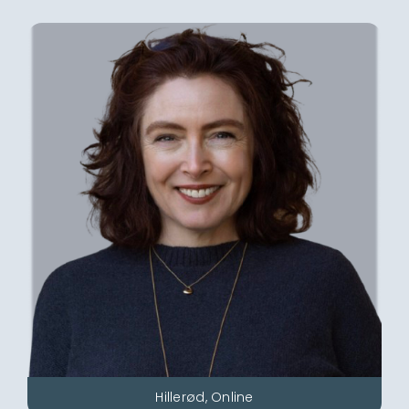
Hillerød, Online