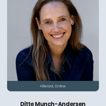
Hillerød, Online
Ditte Munch-Andersen