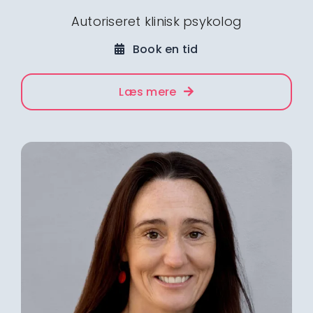
Autoriseret klinisk psykolog
Book en tid
Læs mere