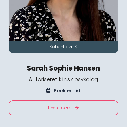
København K
Sarah Sophie Hansen
Autoriseret klinisk psykolog
Book en tid
Læs mere