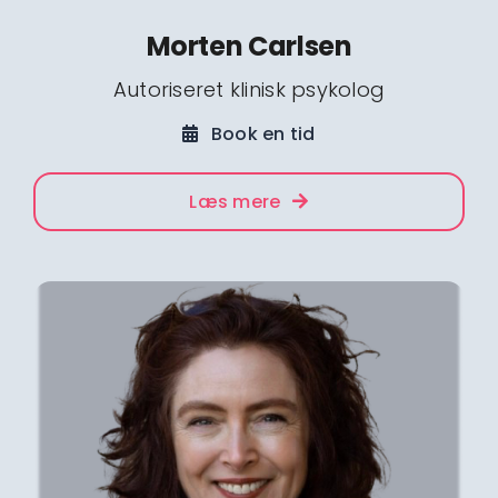
Morten Carlsen
Autoriseret klinisk psykolog
Book en tid
Læs mere