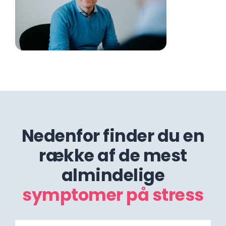
Nedenfor finder du en
række af de mest
almindelige
symptomer på stress