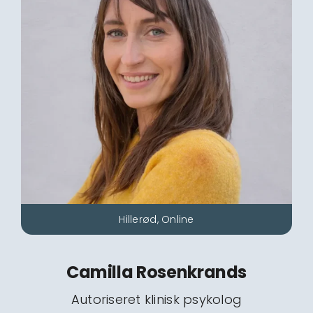
Hillerød, Online
Camilla Rosenkrands
Autoriseret klinisk psykolog