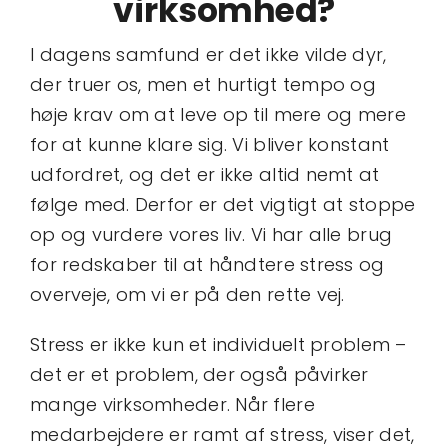
virksomhed?
I dagens samfund er det ikke vilde dyr,
der truer os, men et hurtigt tempo og
høje krav om at leve op til mere og mere
for at kunne klare sig. Vi bliver konstant
udfordret, og det er ikke altid nemt at
følge med. Derfor er det vigtigt at stoppe
op og vurdere vores liv. Vi har alle brug
for redskaber til at håndtere stress og
overveje, om vi er på den rette vej.
Stress er ikke kun et individuelt problem –
det er et problem, der også påvirker
mange virksomheder. Når flere
medarbejdere er ramt af stress, viser det,