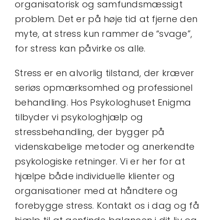
organisatorisk og samfundsmæssigt
problem. Det er på høje tid at fjerne den
myte, at stress kun rammer de “svage”,
for stress kan påvirke os alle.
Stress er en alvorlig tilstand, der kræver
seriøs opmærksomhed og professionel
behandling. Hos Psykologhuset Enigma
tilbyder vi psykologhjælp og
stressbehandling, der bygger på
videnskabelige metoder og anerkendte
psykologiske retninger. Vi er her for at
hjælpe både individuelle klienter og
organisationer med at håndtere og
forebygge stress. Kontakt os i dag og få