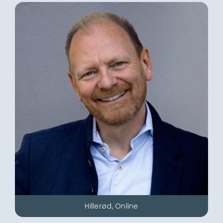
Hillerød, Online