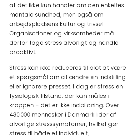
at det ikke kun handler om den enkeltes
mentale sundhed, men også om
arbejdspladsens kultur og trivsel.
Organisationer og virksomheder må
derfor tage stress alvorligt og handle
proaktivt.
Stress kan ikke reduceres til blot at være
et spørgsmål om at ændre sin indstilling
eller ignorere presset. I dag er stress en
fysiologisk tilstand, der kan måles i
kroppen – det er ikke indbildning. Over
430.000 mennesker i Danmark lider af
alvorlige stresssymptomer, hvilket gør
stress til både et individuelt,