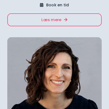
Book en tid
Læs mere