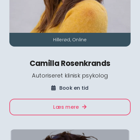
Hillerød, Online
Camilla Rosenkrands
Autoriseret klinisk psykolog
Book en tid
Læs mere