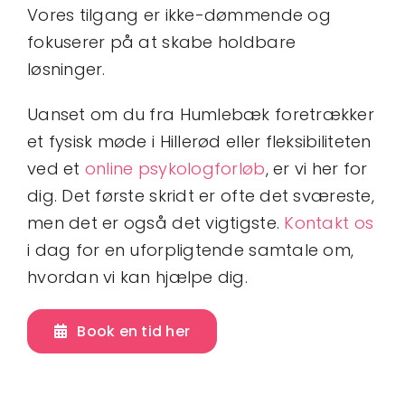
Vores tilgang er ikke-dømmende og
fokuserer på at skabe holdbare
løsninger.
Uanset om du fra Humlebæk foretrækker
et fysisk møde i Hillerød eller fleksibiliteten
ved et
online psykologforløb
, er vi her for
dig. Det første skridt er ofte det sværeste,
men det er også det vigtigste.
Kontakt os
i dag for en uforpligtende samtale om,
hvordan vi kan hjælpe dig.
Book en tid her