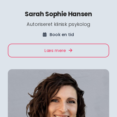
Sarah Sophie Hansen
Autoriseret klinisk psykolog
Book en tid
Læs mere