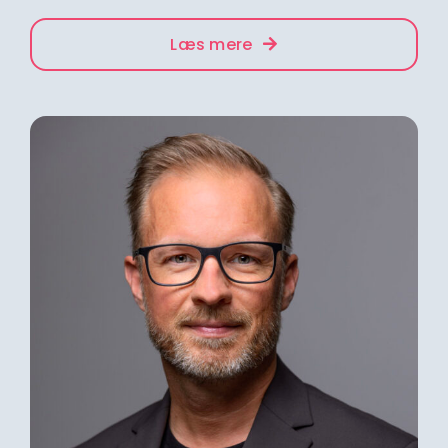
Læs mere