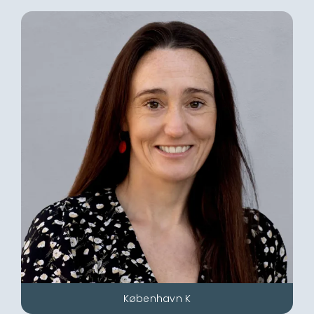
København K