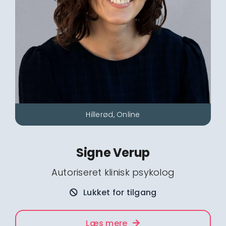
Hillerød, Online
Signe Verup
Autoriseret klinisk psykolog
Lukket for tilgang
Læs mere