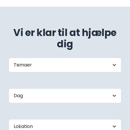
Vi er klar til at hjælpe
dig