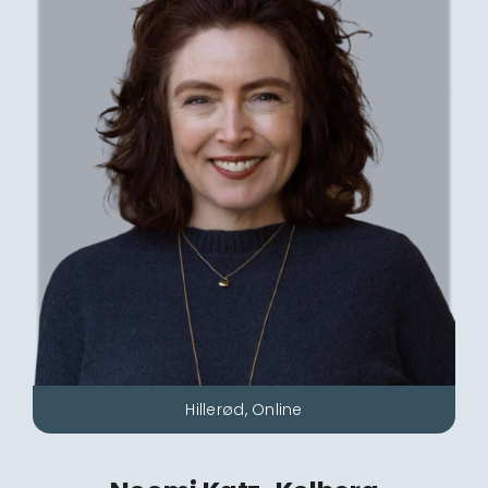
Hillerød, Online