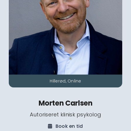
Hillerød, Online
Morten Carlsen
Autoriseret klinisk psykolog
Book en tid